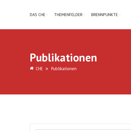
DAS CHE
THEMENFELDER
BRENNPUNKTE
Publikationen
CHE
Publikationen