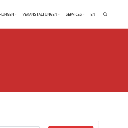
CHUNGEN
VERANSTALTUNGEN
SERVICES
EN