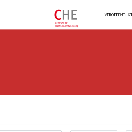
VERÖFFENTLI