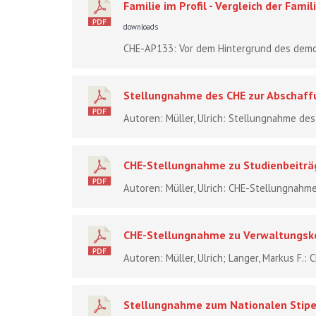
Familie im Profil - Vergleich der Fam
downloads
CHE-AP133: Vor dem Hintergrund des demogr
Stellungnahme des CHE zur Abschaff
Autoren: Müller, Ulrich: Stellungnahme des
CHE-Stellungnahme zu Studienbeiträ
Autoren: Müller, Ulrich: CHE-Stellungnahme
CHE-Stellungnahme zu Verwaltungsko
Autoren: Müller, Ulrich; Langer, Markus F.
Stellungnahme zum Nationalen Sti