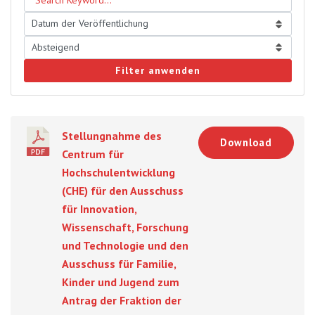
Filter anwenden
Stellungnahme des
Download
Centrum für
Hochschulentwicklung
(CHE) für den Ausschuss
für Innovation,
Wissenschaft, Forschung
und Technologie und den
Ausschuss für Familie,
Kinder und Jugend zum
Antrag der Fraktion der