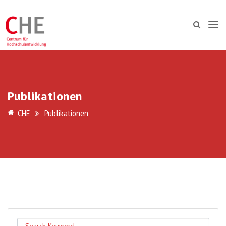
Publikationen
CHE
Publikationen