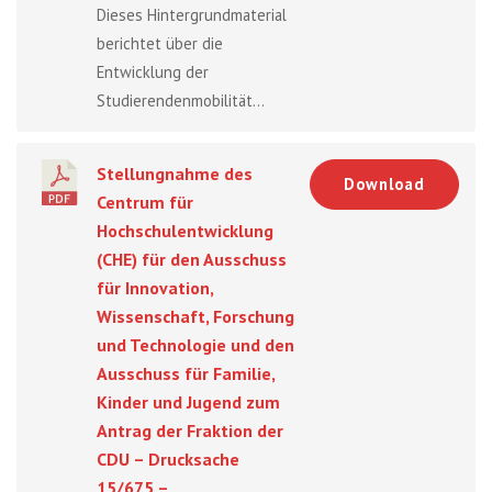
Dieses Hintergrundmaterial
berichtet über die
Entwicklung der
Studierendenmobilität...
Stellungnahme des
Download
Centrum für
Hochschulentwicklung
(CHE) für den Ausschuss
für Innovation,
Wissenschaft, Forschung
und Technologie und den
Ausschuss für Familie,
Kinder und Jugend zum
Antrag der Fraktion der
CDU – Drucksache
15/675 –