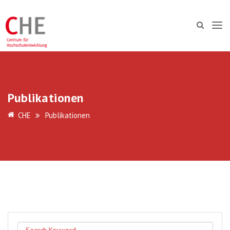
Publikationen
CHE
Publikationen