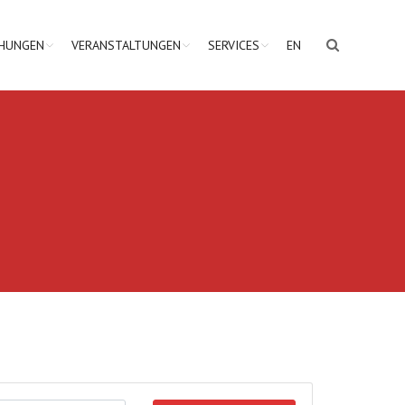
CHUNGEN
VERANSTALTUNGEN
SERVICES
EN