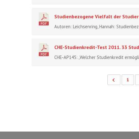
Studienbezogene Vielfalt der Studier
Autoren: Leichsenring, Hannah: Studienbezo
CHE-Studienkredit-Test 2011. 33 Stud
CHE-AP145: „Welcher Studienkredit ermögli
1