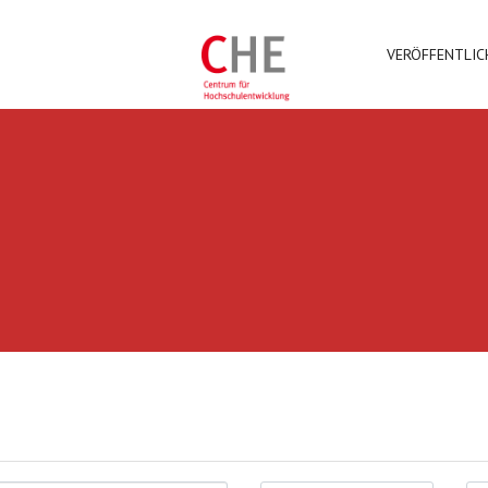
VERÖFFENTLI