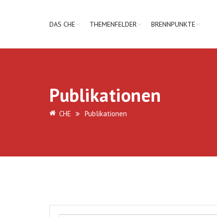
DAS CHE
THEMENFELDER
BRENNPUNKTE
Publikationen
CHE
Publikationen