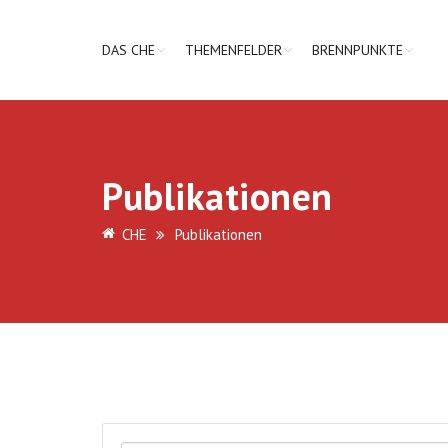
DAS CHE
THEMENFELDER
BRENNPUNKTE
Publikationen
CHE
Publikationen