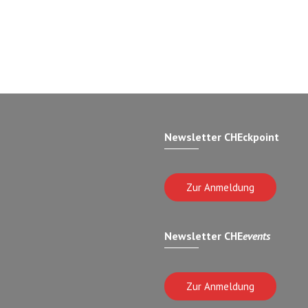
Newsletter CHEckpoint
Zur Anmeldung
Newsletter CHE
events
Zur Anmeldung