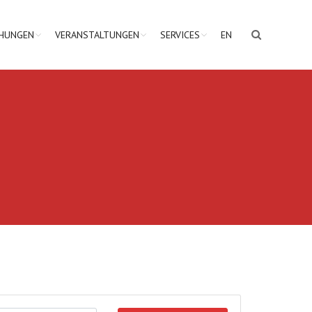
CHUNGEN
VERANSTALTUNGEN
SERVICES
EN