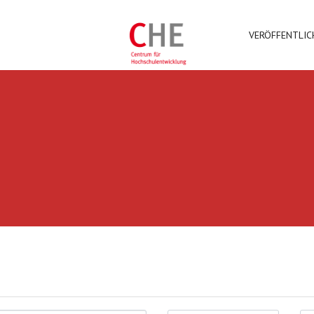
VERÖFFENTLI