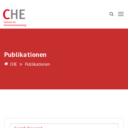
Publikationen
CHE
Publikationen