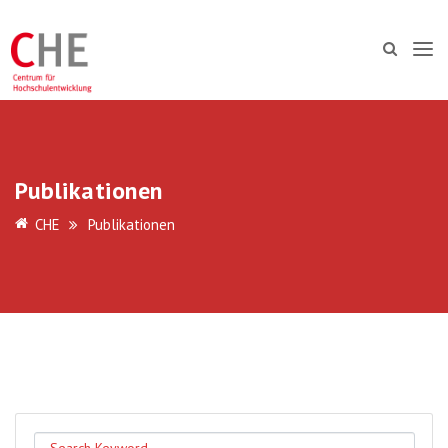
Publikationen
CHE
Publikationen