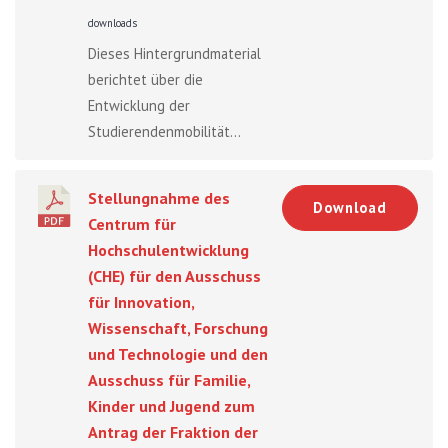
downloads
Dieses Hintergrundmaterial
berichtet über die
Entwicklung der
Studierendenmobilität...
Stellungnahme des
Download
Centrum für
Hochschulentwicklung
(CHE) für den Ausschuss
für Innovation,
Wissenschaft, Forschung
und Technologie und den
Ausschuss für Familie,
Kinder und Jugend zum
Antrag der Fraktion der