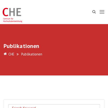
Publikationen
CHE
Publikationen