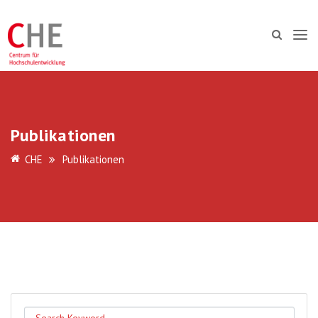
Publikationen
CHE
Publikationen