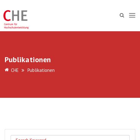
Publikationen
CHE
Publikationen