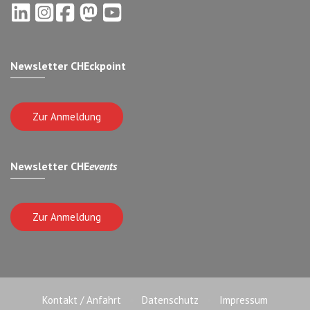
Newsletter CHEckpoint
Zur Anmeldung
Newsletter CHE
events
Zur Anmeldung
Kontakt / Anfahrt
Datenschutz
Impressum