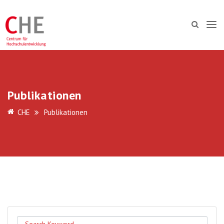
Publikationen
CHE
Publikationen