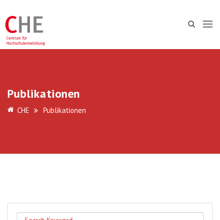
Publikationen
CHE
Publikationen