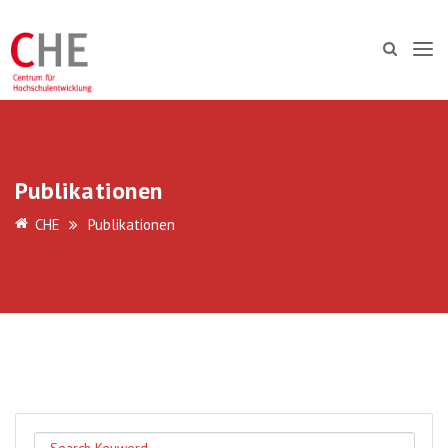
Publikationen
CHE
Publikationen