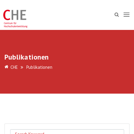
Publikationen
CHE
Publikationen