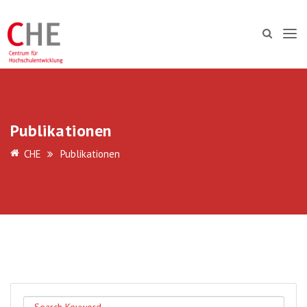
Publikationen
CHE
Publikationen