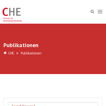
Publikationen
CHE
Publikationen