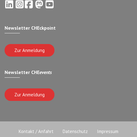
Newsletter CHEckpoint
Zur Anmeldung
Newsletter CHE
events
Zur Anmeldung
Kontakt / Anfahrt
Datenschutz
Impressum