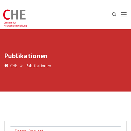
Publikationen
CHE
Publikationen