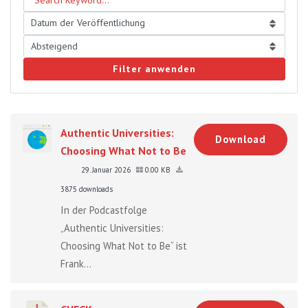
Filter anwenden
Authentic Universities:
Download
Choosing What Not to Be
29. Januar 2026
0.00 KB
3875 downloads
In der Podcastfolge
„Authentic Universities:
Choosing What Not to Be“ ist
Frank...