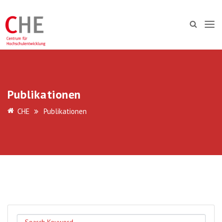
Publikationen
CHE
Publikationen