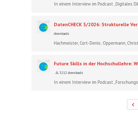
In einem Interview im Podcast „Digitales Di
DatenCHECK 3/2026: Strukturelle Ver
downloads
Hachmeister, Cort-Denis; Oppermann, Chris
Future Skills in der Hochschullehre
3212 downloads
In einem Interview im Podcast „Forschungs