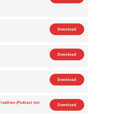
Download
Download
Download
radition (Podcast mit
Download