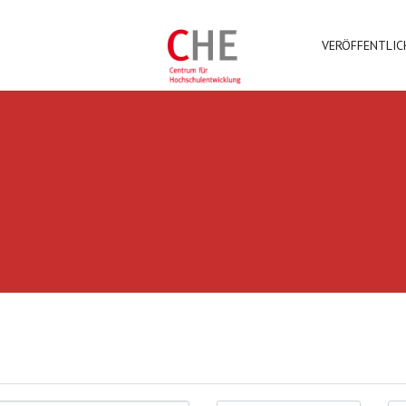
VERÖFFENTLI