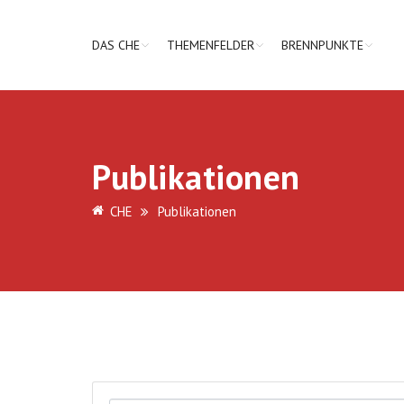
DAS CHE
THEMENFELDER
BRENNPUNKTE
Publikationen
CHE
Publikationen