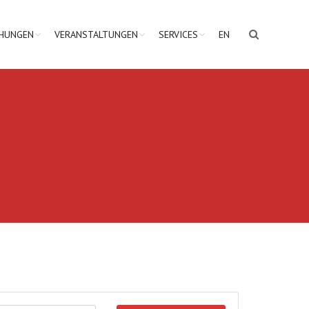
CHUNGEN
VERANSTALTUNGEN
SERVICES
EN