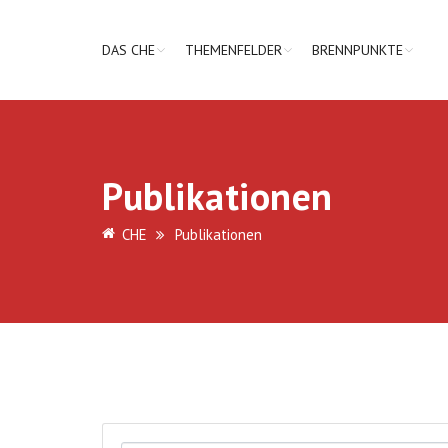
DAS CHE
THEMENFELDER
BRENNPUNKTE
Publikationen
CHE
Publikationen