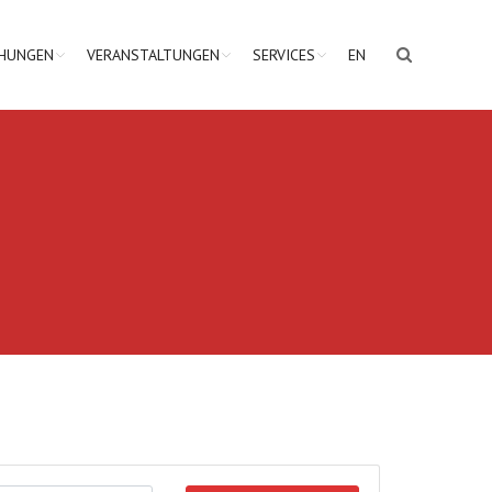
CHUNGEN
VERANSTALTUNGEN
SERVICES
EN