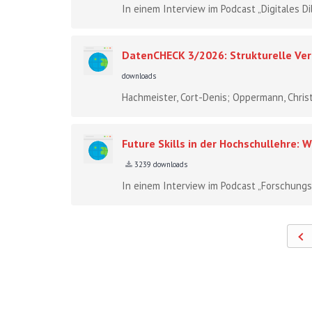
In einem Interview im Podcast „Digitales Di
DatenCHECK 3/2026: Strukturelle Ver
downloads
Hachmeister, Cort-Denis; Oppermann, Chris
Future Skills in der Hochschullehre
3239 downloads
In einem Interview im Podcast „Forschungs