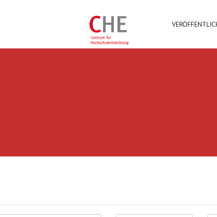
VERÖFFENTLI