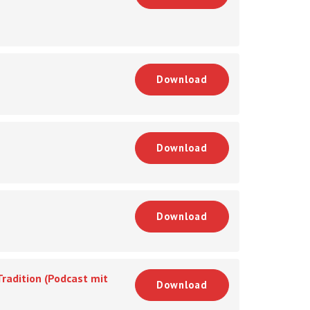
Download
Download
Download
radition (Podcast mit
Download