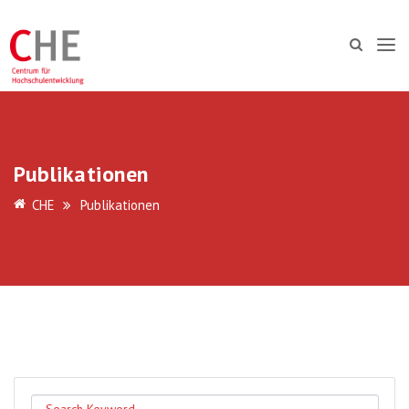
Publikationen
CHE
Publikationen