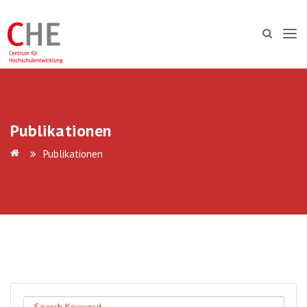
Publikationen
Publikationen