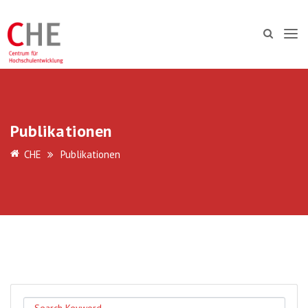
Publikationen
CHE
Publikationen