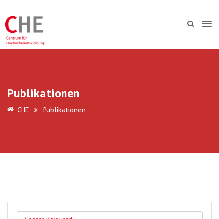
Publikationen
CHE
Publikationen