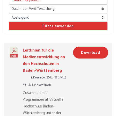
Filter anwenden
Leitlinien für die
Download
Medienentwicklung an
den Hochschulen in
Baden-Württemberg
1. Dezember 2001
144.16
KB
3547 downloads
Zusammen mit
Programmbeirat Virtuelle
Hochschule Baden-
Württemberg unter der