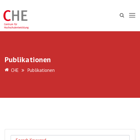
Publikationen
CHE
Publikationen