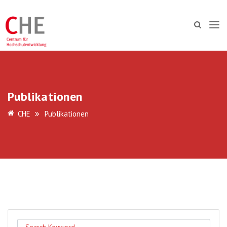
Publikationen
CHE
Publikationen