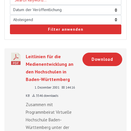
Filter anwenden
Leitlinien für die
Download
Medienentwicklung an
den Hochschulen in
Baden-Württemberg
1. Dezember 2001
144.16
KB
3546 downloads
Zusammen mit
Programmbeirat Virtuelle
Hochschule Baden-
Württemberg unter der