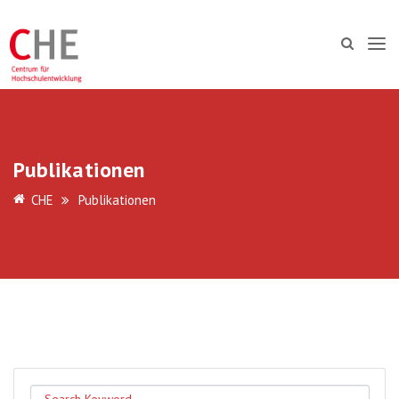
Publikationen
CHE
Publikationen