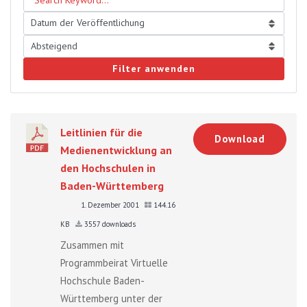
Filter anwenden
Leitlinien für die
Download
Medienentwicklung an
den Hochschulen in
Baden-Württemberg
1. Dezember 2001
144.16
KB
3557 downloads
Zusammen mit
Programmbeirat Virtuelle
Hochschule Baden-
Württemberg unter der