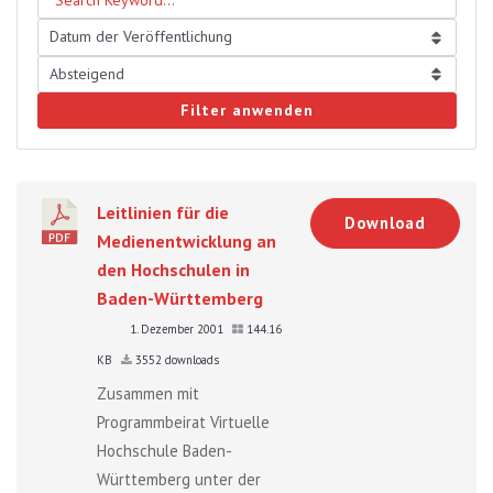
Filter anwenden
Leitlinien für die
Download
Medienentwicklung an
den Hochschulen in
Baden-Württemberg
1. Dezember 2001
144.16
KB
3552 downloads
Zusammen mit
Programmbeirat Virtuelle
Hochschule Baden-
Württemberg unter der