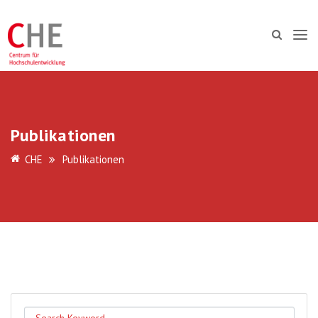
Publikationen
CHE
Publikationen