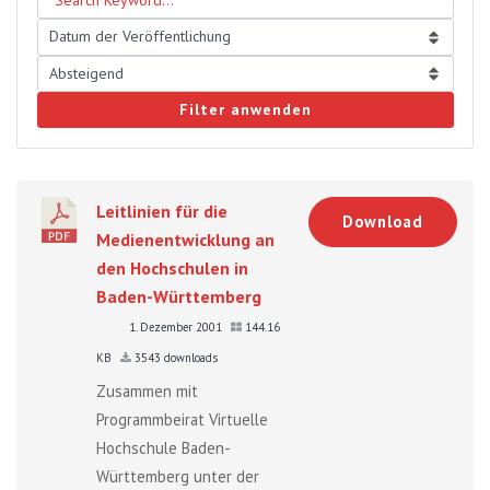
Filter anwenden
Leitlinien für die
Download
Medienentwicklung an
den Hochschulen in
Baden-Württemberg
1. Dezember 2001
144.16
KB
3543 downloads
Zusammen mit
Programmbeirat Virtuelle
Hochschule Baden-
Württemberg unter der