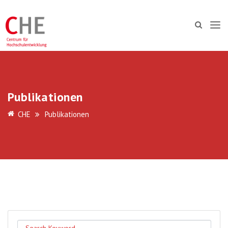
Publikationen
CHE
Publikationen