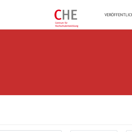
VERÖFFENTLI