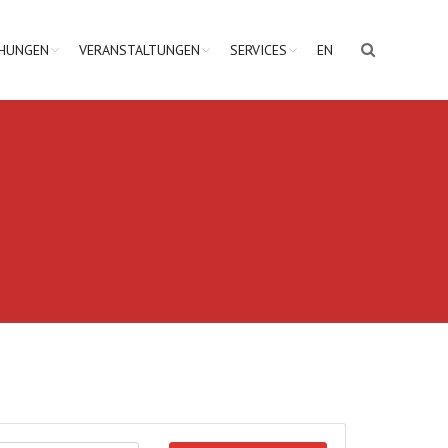
CHUNGEN
VERANSTALTUNGEN
SERVICES
EN