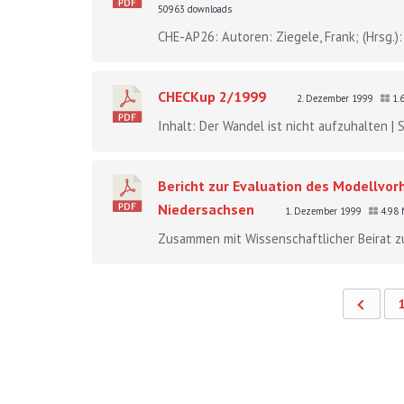
50963 downloads
CHE-AP26: Autoren: Ziegele, Frank; (Hrsg.)
CHECKup 2/1999
2. Dezember 1999
1.
Inhalt: Der Wandel ist nicht aufzuhalten |
Bericht zur Evaluation des Modellvo
Niedersachsen
1. Dezember 1999
4.98
Zusammen mit Wissenschaftlicher Beirat zu