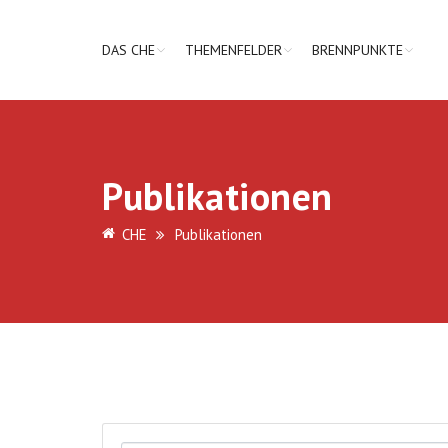
DAS CHE
THEMENFELDER
BRENNPUNKTE
Publikationen
CHE
Publikationen