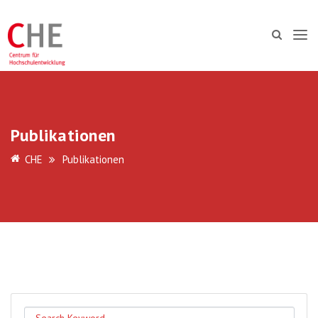
Publikationen
CHE
Publikationen