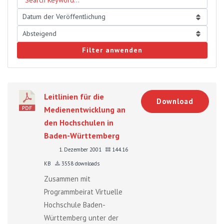
Filter anwenden
Leitlinien für die
Download
Medienentwicklung an
den Hochschulen in
Baden-Württemberg
1. Dezember 2001
144.16
KB
3558 downloads
Zusammen mit
Programmbeirat Virtuelle
Hochschule Baden-
Württemberg unter der