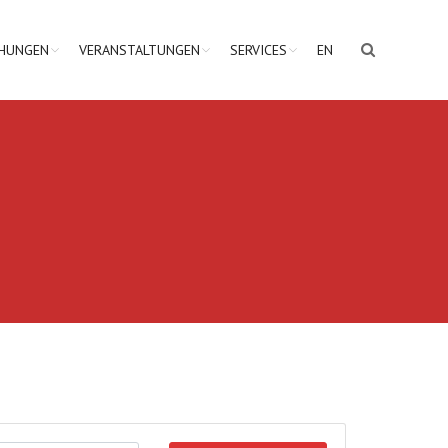
CHUNGEN
VERANSTALTUNGEN
SERVICES
EN