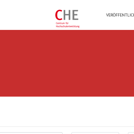
VERÖFFENTLI