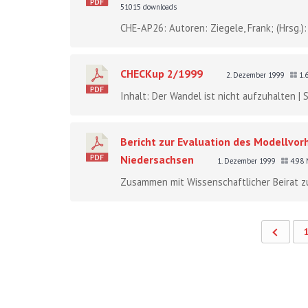
51015 downloads
CHE-AP26: Autoren: Ziegele, Frank; (Hrsg.)
CHECKup 2/1999
2. Dezember 1999
1.
Inhalt: Der Wandel ist nicht aufzuhalten |
Bericht zur Evaluation des Modellvo
Niedersachsen
1. Dezember 1999
4.98
Zusammen mit Wissenschaftlicher Beirat zu