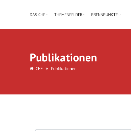
DAS CHE
THEMENFELDER
BRENNPUNKTE
Publikationen
CHE
Publikationen