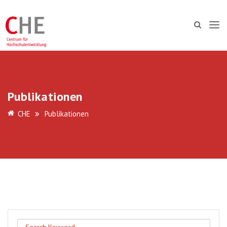
Publikationen
CHE
Publikationen