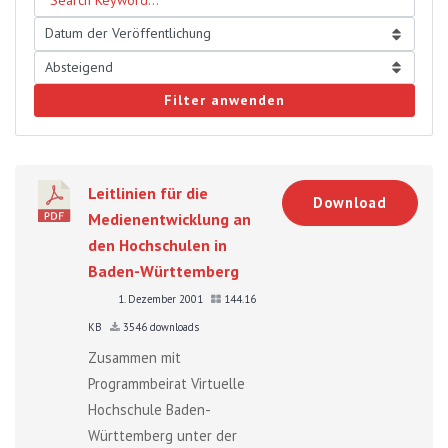
Filter anwenden
Leitlinien für die
Download
Medienentwicklung an
den Hochschulen in
Baden-Württemberg
1. Dezember 2001
144.16
KB
3546 downloads
Zusammen mit
Programmbeirat Virtuelle
Hochschule Baden-
Württemberg unter der