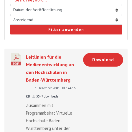
Filter anwenden
Leitlinien für die
Download
Medienentwicklung an
den Hochschulen in
Baden-Württemberg
1. Dezember 2001
144.16
KB
3547 downloads
Zusammen mit
Programmbeirat Virtuelle
Hochschule Baden-
Württemberg unter der