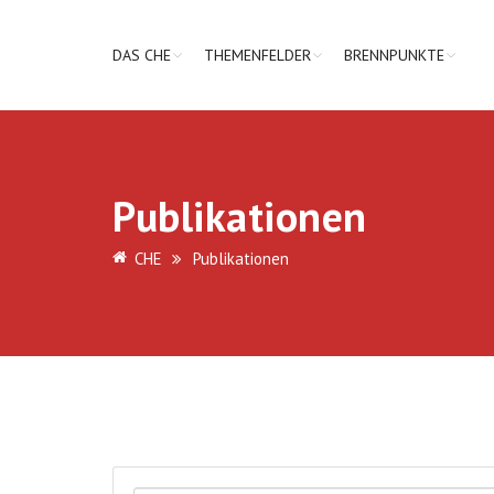
DAS CHE
THEMENFELDER
BRENNPUNKTE
Publikationen
CHE
Publikationen