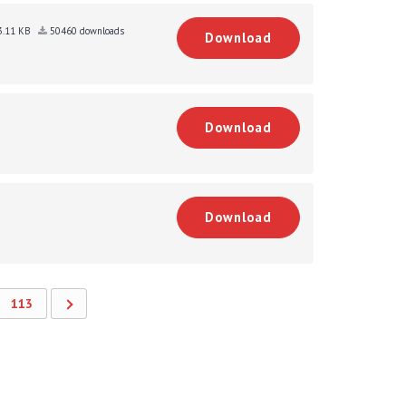
3.11 KB
50460 downloads
Download
Download
Download
113