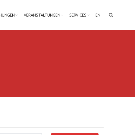
CHUNGEN
VERANSTALTUNGEN
SERVICES
EN