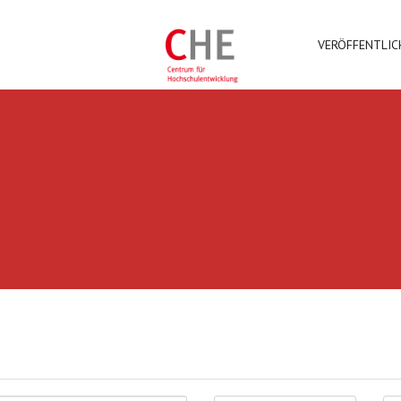
VERÖFFENTLI