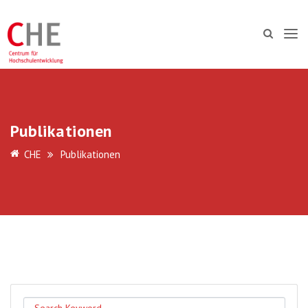
Publikationen
CHE
Publikationen