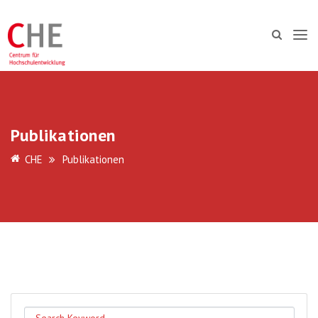
Publikationen
CHE
Publikationen