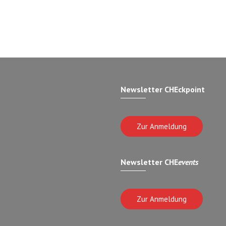
Newsletter CHEckpoint
Zur Anmeldung
Newsletter CHE
events
Zur Anmeldung