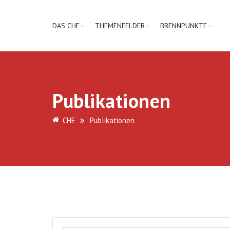
DAS CHE
THEMENFELDER
BRENNPUNKTE
Publikationen
CHE
Publikationen