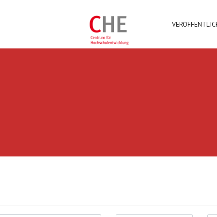
VERÖFFENTLI