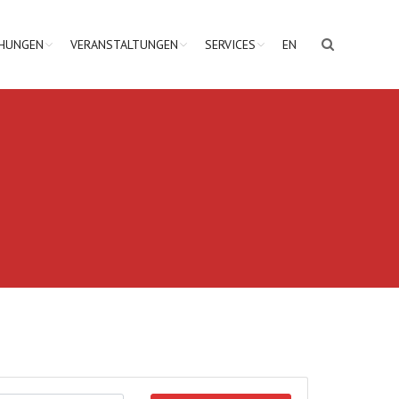
CHUNGEN
VERANSTALTUNGEN
SERVICES
EN