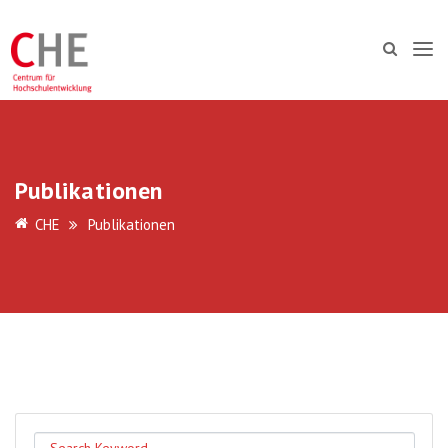
Publikationen
CHE
Publikationen