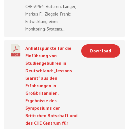
CHE-AP64: Autoren: Langer,
Markus F.; Ziegele, Frank:
Entwicklung eines
Monitoring-Systems...
Anhaltspunkte für die
Download
Einführung von
Studiengebühren in
Deutschland: „lessons
learnt" aus den
Erfahrungen in
Großbritannien.
Ergebnisse des
Symposiums der
Britischen Botschaft und
des CHE Centrum für