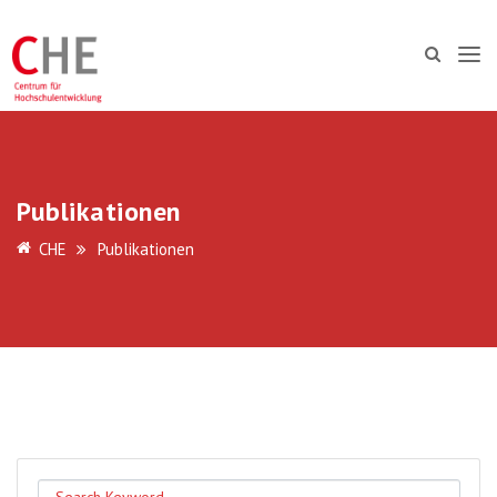
Publikationen
CHE
Publikationen