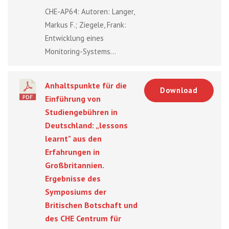
CHE-AP64: Autoren: Langer,
Markus F.; Ziegele, Frank:
Entwicklung eines
Monitoring-Systems...
Anhaltspunkte für die
Download
Einführung von
Studiengebühren in
Deutschland: „lessons
learnt" aus den
Erfahrungen in
Großbritannien.
Ergebnisse des
Symposiums der
Britischen Botschaft und
des CHE Centrum für