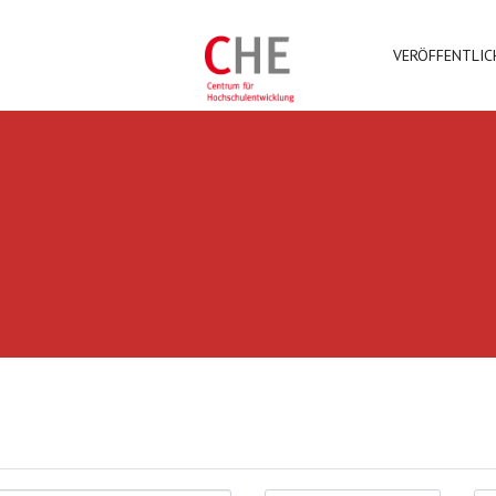
VERÖFFENTLI