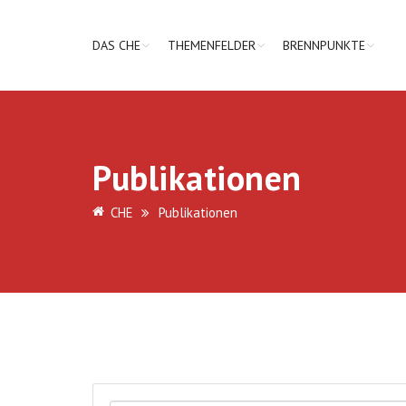
DAS CHE
THEMENFELDER
BRENNPUNKTE
Publikationen
CHE
Publikationen