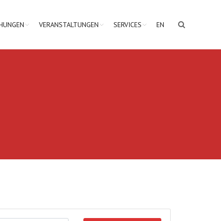
CHUNGEN
VERANSTALTUNGEN
SERVICES
EN