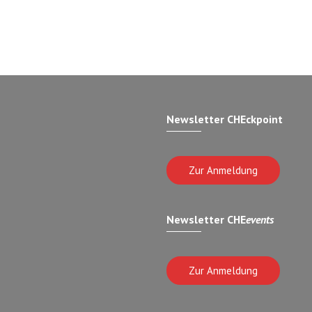
Newsletter CHEckpoint
Zur Anmeldung
Newsletter CHE
events
Zur Anmeldung