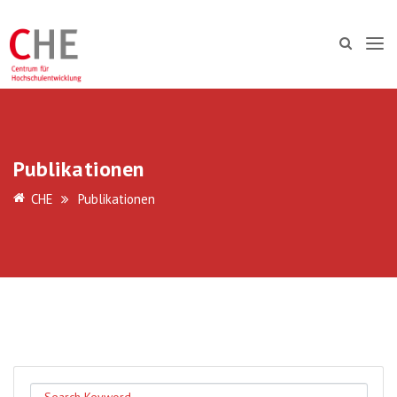
Publikationen
CHE
Publikationen