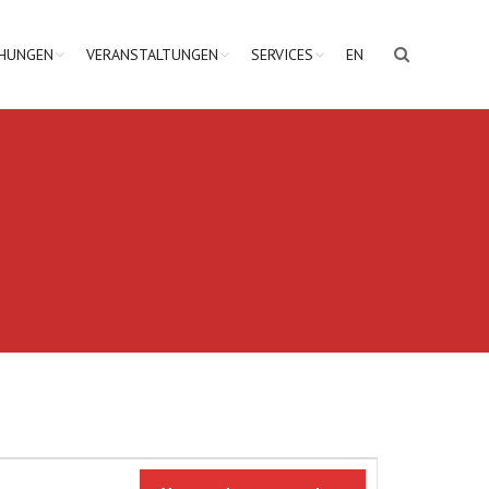
CHUNGEN
VERANSTALTUNGEN
SERVICES
EN