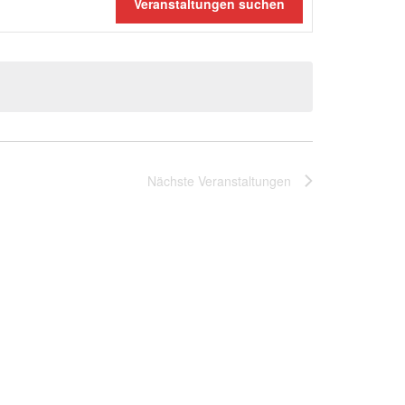
Veranstaltungen suchen
Nächste
Veranstaltungen