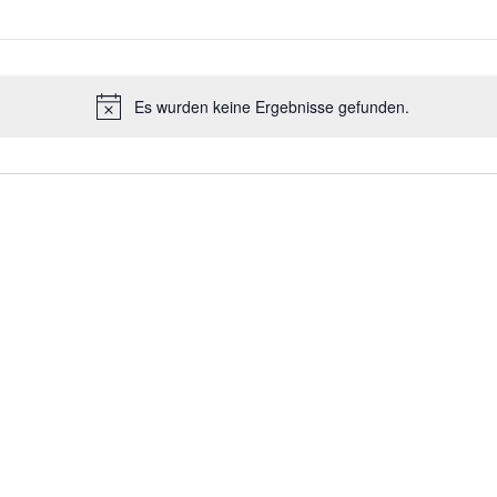
Es wurden keine Ergebnisse gefunden.
Hinweis