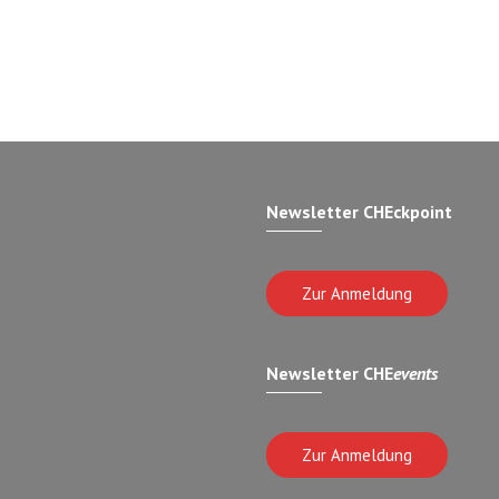
Newsletter CHEckpoint
Zur Anmeldung
Newsletter CHE
events
Zur Anmeldung